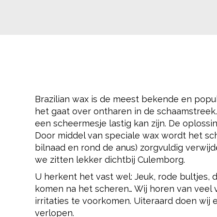
Brazilian wax is de meest bekende en popu
het gaat over ontharen in de schaamstreek.
een scheermesje lastig kan zijn. De oplossin
Door middel van speciale wax wordt het sch
bilnaad en rond de anus) zorgvuldig verwij
we zitten lekker dichtbij Culemborg.
U herkent het vast wel: Jeuk, rode bultjes,
komen na het scheren… Wij horen van veel 
irritaties te voorkomen. Uiteraard doen wij 
verlopen.