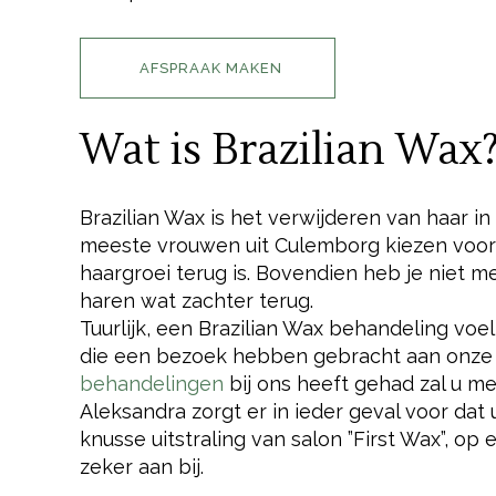
AFSPRAAK MAKEN
Wat is Brazilian Wax
Brazilian Wax is het verwijderen van haar 
meeste vrouwen uit Culemborg kiezen voor 
haargroei terug is. Bovendien heb je niet m
haren wat zachter terug.
Tuurlijk, een Brazilian Wax behandeling voe
die een bezoek hebben gebracht aan onze 
behandelingen
bij ons heeft gehad zal u m
Aleksandra zorgt er in ieder geval voor dat
knusse uitstraling van salon ”First Wax”, o
zeker aan bij.