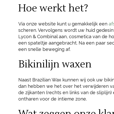
Hoe werkt het?
Via onze website kunt u gemakkelijk een
af
scheren. Vervolgens wordt uw huid gedesin
Lycon & Combinal aan, cosmetica van de hoo
een spateltje aangebracht. Na een paar sec
een snelle beweging af.
Bikinilijn waxen
Naast Brazilian Wax kunnen wij ook uw biki
dan hebben we het over het verwijderen van
de zijkanten (rechts en links van de sliplijn
ontharen voor de intieme zone.