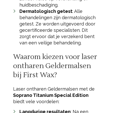
huidbeschadiging.
Dermatologisch getest
: Alle
behandelingen zijn dermatologisch
getest. Ze worden uitgevoerd door
gecertificeerde specialisten. Dit
zorgt ervoor dat je verzekerd bent
van een veilige behandeling.
Waarom kiezen voor laser
ontharen Geldermalsen
bij First Wax?
Laser ontharen Geldermalsen met de
Soprano Titanium Special Edition
biedt vele voordelen:
Langdurige resultaten
: Na een