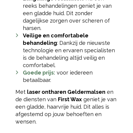
reeks behandelingen geniet je van
een gladde huid. Dit zonder
dagelijkse zorgen over scheren of
harsen.
Veilige en comfortabele
behandeling
: Dankzij de nieuwste
technologie en ervaren specialisten
is de behandeling altijd veilig en
comfortabel.
Goede prijs:
voor iedereen
betaalbaar.
Met
laser ontharen Geldermalsen
en
de diensten van
First Wax
geniet je van
een gladde, haarvrije huid. Dit alles is
afgestemd op jouw behoeften en
wensen.