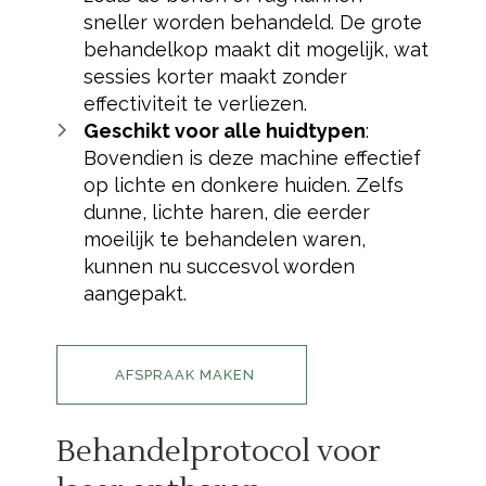
sneller worden behandeld. De grote
behandelkop maakt dit mogelijk, wat
sessies korter maakt zonder
effectiviteit te verliezen.
Geschikt voor alle huidtypen
:
Bovendien is deze machine effectief
op lichte en donkere huiden. Zelfs
dunne, lichte haren, die eerder
moeilijk te behandelen waren,
kunnen nu succesvol worden
aangepakt.
AFSPRAAK MAKEN
Behandelprotocol voor