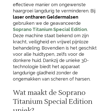
effectieve manier om ongewenste
haargroei langdurig te verminderen. Bij
laser ontharen Geldermalsen
gebruiken we de geavanceerde
Soprano Titanium Special Edition
.
Deze machine staat bekend om zijn
kracht, veiligheid en vrijwel pijnloze
behandeling. Bovendien is het geschikt
voor alle huidtypen, zelfs voor de
donkere huid. Dankzij de unieke 3D-
technologie biedt het apparaat
langdurige gladheid zonder de
ongemakken van scheren of harsen.
Wat maakt de
Soprano
Titanium Special Edition
uniek?