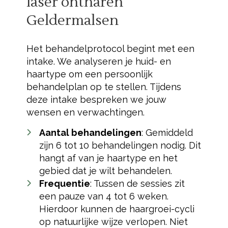
laser ontharen
Geldermalsen
Het behandelprotocol begint met een
intake. We analyseren je huid- en
haartype om een persoonlijk
behandelplan op te stellen. Tijdens
deze intake bespreken we jouw
wensen en verwachtingen.
Aantal behandelingen
: Gemiddeld
zijn 6 tot 10 behandelingen nodig. Dit
hangt af van je haartype en het
gebied dat je wilt behandelen.
Frequentie
: Tussen de sessies zit
een pauze van 4 tot 6 weken.
Hierdoor kunnen de haargroei-cycli
op natuurlijke wijze verlopen. Niet