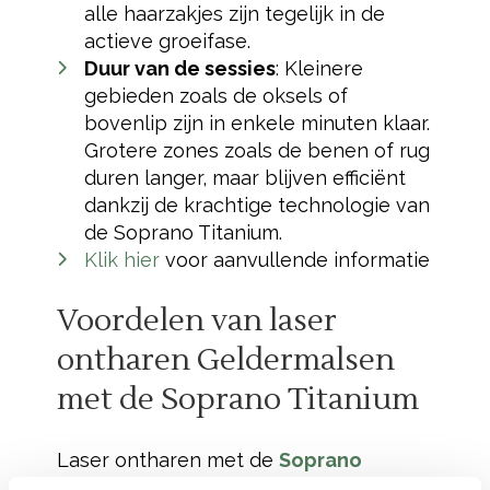
alle haarzakjes zijn tegelijk in de
actieve groeifase.
Duur van de sessies
: Kleinere
gebieden zoals de oksels of
bovenlip zijn in enkele minuten klaar.
Grotere zones zoals de benen of rug
duren langer, maar blijven efficiënt
dankzij de krachtige technologie van
de Soprano Titanium.
Klik hier
voor aanvullende informatie
Voordelen van laser
ontharen Geldermalsen
met de Soprano Titanium
Laser ontharen met de
Soprano
Titanium Special Edition
biedt