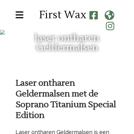
First Wax
laser ontharen
Geldermalsen
Laser ontharen
Geldermalsen met de
Soprano Titanium Special
Edition
Laser ontharen Geldermalsen is een