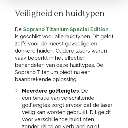
Veiligheid en huidtypen
De
Soprano Titanium Special Edition
is geschikt voor alle huidtypen. Dit geldt
zelfs voor de meest gevoelige en
donkere huiden. Oudere lasers waren
vaak beperkt in het effectief
behandelen van deze huidtypes. De
Soprano Titanium biedt nu een
baanbrekende oplossing.
Meerdere golflengtes
: De
combinatie van verschillende
golflengtes zorgt ervoor dat de laser
veilig kan worden gebruikt. Dit geldt
voor verschillende huidtinten,
zonder risico op verbranding of