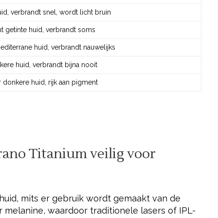
id, verbrandt snel, wordt licht bruin
ht getinte huid, verbrandt soms
editerrane huid, verbrandt nauwelijks
ere huid, verbrandt bijna nooit
 donkere huid, rijk aan pigment
rano Titanium veilig voor
 huid, mits er gebruik wordt gemaakt van de
 melanine, waardoor traditionele lasers of IPL-