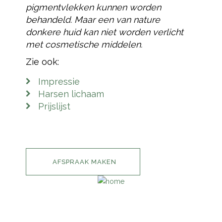
pigmentvlekken kunnen worden
behandeld. Maar een van nature
donkere huid kan niet worden verlicht
met cosmetische middelen.
Zie ook:
Impressie
Harsen lichaam
Prijslijst
AFSPRAAK MAKEN