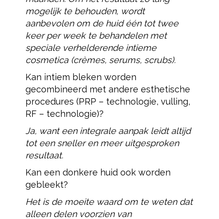
mogelijk te behouden, wordt
aanbevolen om de huid één tot twee
keer per week te behandelen met
speciale verhelderende intieme
cosmetica (crèmes, serums, scrubs).
Kan intiem bleken worden
gecombineerd met andere esthetische
procedures (PRP – technologie, vulling,
RF – technologie)?
Ja, want een integrale aanpak leidt altijd
tot een sneller en meer uitgesproken
resultaat.
Kan een donkere huid ook worden
gebleekt?
Het is de moeite waard om te weten dat
alleen delen voorzien van