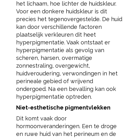
het lichaam, hoe lichter de huidskleur.
Voor een donkere huidskleur is dit
precies het tegenovergestelde. De huid
kan door verschillende factoren
plaatselijk verkleuren dit heet
hyperpigmentatie. Vaak ontstaat er
hyperpigmentatie als gevolg van
scheren, harsen, overmatige
zonnestraling, overgewicht,
huidveroudering, verwondingen in het
perineale gebied of wrijvend
ondergoed. Na een bevalling kan ook
hyperpigmentatie optreden.
Niet-esthetische pigmentvlekken
Dit komt vaak door
hormoonveranderingen. Een te droge
en ruwe huid van het perineum en de