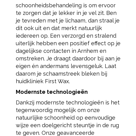
schoonheidsbehandeling is om ervoor
te zorgen dat je lekker in je vel zit. Ben
je tevreden met je lichaam, dan straal je
dit ook uit en dat merkt natuurlijk
iedereen op. Een verzorgd en stralend
uiterlijk hebben een positief effect op je
dagelijkse contacten in Arnhem en
omstreken. Je draagt daardoor bij aan je
eigen én andermans levensgeluk. Laat
daarom je schaamstreek bleken bij
huidkliniek First Wax.
Modernste technologieën
Dankzij modernste technologieën is het
tegenwoordig mogelijk om onze
natuurlijke schoonheid op eenvoudige
wijze een doelgericht steuntje in de rug
te geven. Onze geavanceerde