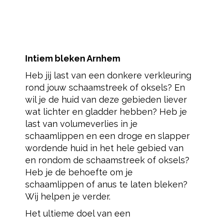
Intiem bleken Arnhem
Heb jij last van een donkere verkleuring
rond jouw schaamstreek of oksels? En
wil je de huid van deze gebieden liever
wat lichter en gladder hebben? Heb je
last van volumeverlies in je
schaamlippen en een droge en slapper
wordende huid in het hele gebied van
en rondom de schaamstreek of oksels?
Heb je de behoefte om je
schaamlippen of anus te laten bleken?
Wij helpen je verder.
Het ultieme doel van een