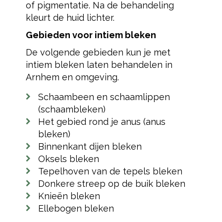
of pigmentatie. Na de behandeling
kleurt de huid lichter.
Gebieden voor intiem bleken
De volgende gebieden kun je met
intiem bleken laten behandelen in
Arnhem en omgeving.
Schaambeen en schaamlippen
(schaambleken)
Het gebied rond je anus (anus
bleken)
Binnenkant dijen bleken
Oksels bleken
Tepelhoven van de tepels bleken
Donkere streep op de buik bleken
Knieën bleken
Ellebogen bleken