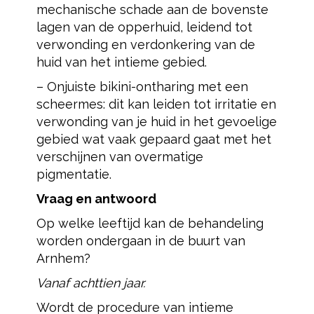
mechanische schade aan de bovenste
lagen van de opperhuid, leidend tot
verwonding en verdonkering van de
huid van het intieme gebied.
– Onjuiste bikini-ontharing met een
scheermes: dit kan leiden tot irritatie en
verwonding van je huid in het gevoelige
gebied wat vaak gepaard gaat met het
verschijnen van overmatige
pigmentatie.
Vraag en antwoord
Op welke leeftijd kan de behandeling
worden ondergaan in de buurt van
Arnhem?
Vanaf achttien jaar.
Wordt de procedure van intieme