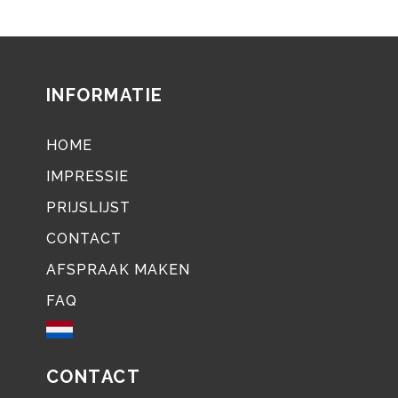
INFORMATIE
HOME
IMPRESSIE
PRIJSLIJST
CONTACT
AFSPRAAK MAKEN
FAQ
CONTACT