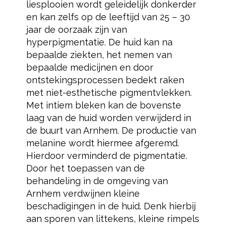
liesplooien wordt geleidelijk donkerder
en kan zelfs op de leeftijd van 25 – 30
jaar de oorzaak zijn van
hyperpigmentatie. De huid kan na
bepaalde ziekten, het nemen van
bepaalde medicijnen en door
ontstekingsprocessen bedekt raken
met niet-esthetische pigmentvlekken.
Met intiem bleken kan de bovenste
laag van de huid worden verwijderd in
de buurt van Arnhem. De productie van
melanine wordt hiermee afgeremd.
Hierdoor verminderd de pigmentatie.
Door het toepassen van de
behandeling in de omgeving van
Arnhem verdwijnen kleine
beschadigingen in de huid. Denk hierbij
aan sporen van littekens, kleine rimpels