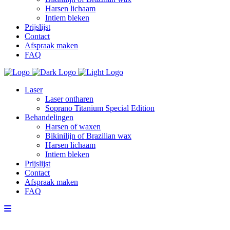
Harsen lichaam
Intiem bleken
Prijslijst
Contact
Afspraak maken
FAQ
Laser
Laser ontharen
Soprano Titanium Special Edition
Behandelingen
Harsen of waxen
Bikinilijn of Brazilian wax
Harsen lichaam
Intiem bleken
Prijslijst
Contact
Afspraak maken
FAQ