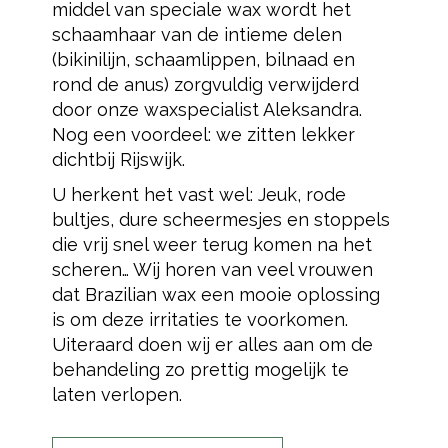
middel van speciale wax wordt het
schaamhaar van de intieme delen
(bikinilijn, schaamlippen, bilnaad en
rond de anus) zorgvuldig verwijderd
door onze waxspecialist Aleksandra.
Nog een voordeel: we zitten lekker
dichtbij Rijswijk.
U herkent het vast wel: Jeuk, rode
bultjes, dure scheermesjes en stoppels
die vrij snel weer terug komen na het
scheren… Wij horen van veel vrouwen
dat Brazilian wax een mooie oplossing
is om deze irritaties te voorkomen.
Uiteraard doen wij er alles aan om de
behandeling zo prettig mogelijk te
laten verlopen.