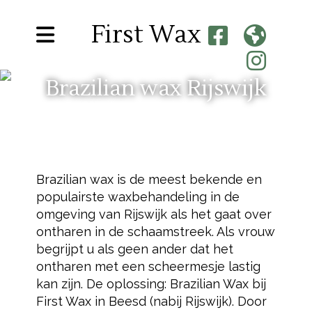
First Wax
Brazilian wax Rijswijk
Brazilian wax is de meest bekende en
populairste waxbehandeling in de
omgeving van Rijswijk als het gaat over
ontharen in de schaamstreek. Als vrouw
begrijpt u als geen ander dat het
ontharen met een scheermesje lastig
kan zijn. De oplossing: Brazilian Wax bij
First Wax in Beesd (nabij Rijswijk). Door