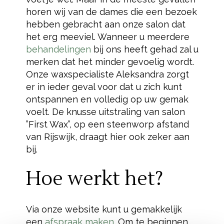
horen wij van de dames die een bezoek
hebben gebracht aan onze salon dat
het erg meeviel. Wanneer u meerdere
behandelingen
bij ons heeft gehad zal u
merken dat het minder gevoelig wordt.
Onze waxspecialiste Aleksandra zorgt
er in ieder geval voor dat u zich kunt
ontspannen en volledig op uw gemak
voelt. De knusse uitstraling van salon
”First Wax”, op een steenworp afstand
van Rijswijk, draagt hier ook zeker aan
bij.
Hoe werkt het?
Via onze website kunt u gemakkelijk
een
afspraak maken
. Om te beginnen