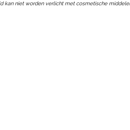
d kan niet worden verlicht met cosmetische middele