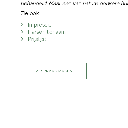
behandeld. Maar een van nature donkere hui
Zie ook:
Impressie
Harsen lichaam
Prijslijst
AFSPRAAK MAKEN