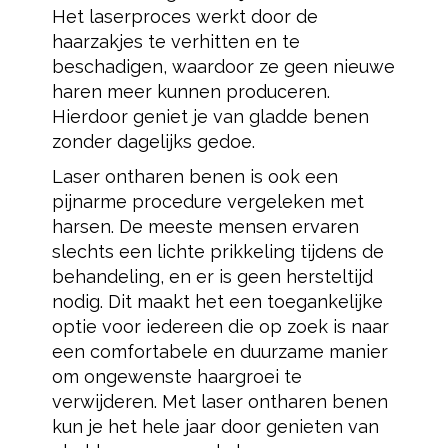
Het laserproces werkt door de
haarzakjes te verhitten en te
beschadigen, waardoor ze geen nieuwe
haren meer kunnen produceren.
Hierdoor geniet je van gladde benen
zonder dagelijks gedoe.
Laser ontharen benen is ook een
pijnarme procedure vergeleken met
harsen. De meeste mensen ervaren
slechts een lichte prikkeling tijdens de
behandeling, en er is geen hersteltijd
nodig. Dit maakt het een toegankelijke
optie voor iedereen die op zoek is naar
een comfortabele en duurzame manier
om ongewenste haargroei te
verwijderen. Met laser ontharen benen
kun je het hele jaar door genieten van