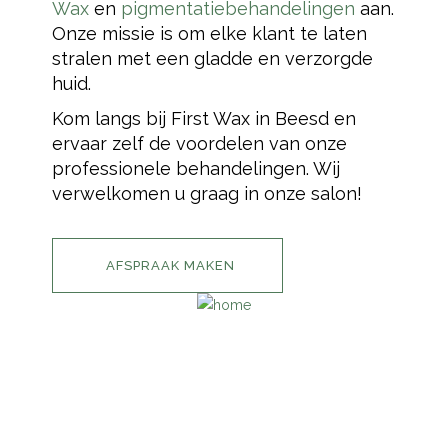
Wax
en
pigmentatiebehandelingen
aan.
Onze missie is om elke klant te laten
stralen met een gladde en verzorgde
huid.
Kom langs bij First Wax in Beesd en
ervaar zelf de voordelen van onze
professionele behandelingen. Wij
verwelkomen u graag in onze salon!
AFSPRAAK MAKEN