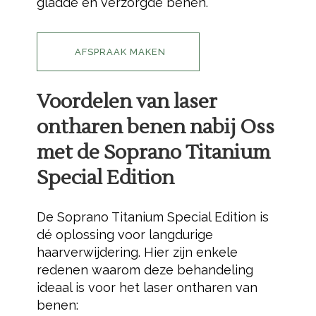
gladde en verzorgde benen.
AFSPRAAK MAKEN
Voordelen van laser
ontharen benen nabij Oss
met de
Soprano Titanium
Special Edition
De Soprano Titanium Special Edition is
dé oplossing voor langdurige
haarverwijdering. Hier zijn enkele
redenen waarom deze behandeling
ideaal is voor het laser ontharen van
benen: