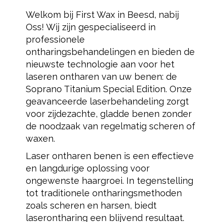
Welkom bij First Wax in Beesd, nabij
Oss! Wij zijn gespecialiseerd in
professionele
ontharingsbehandelingen en bieden de
nieuwste technologie aan voor het
laseren ontharen van uw benen: de
Soprano Titanium Special Edition. Onze
geavanceerde laserbehandeling zorgt
voor zijdezachte, gladde benen zonder
de noodzaak van regelmatig scheren of
waxen.
Laser ontharen benen is een effectieve
en langdurige oplossing voor
ongewenste haargroei. In tegenstelling
tot traditionele ontharingsmethoden
zoals scheren en harsen, biedt
laserontharing een blijvend resultaat.