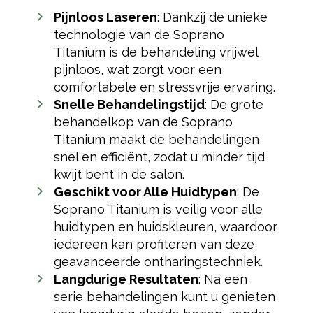
Pijnloos Laseren
: Dankzij de unieke
technologie van de Soprano
Titanium is de behandeling vrijwel
pijnloos, wat zorgt voor een
comfortabele en stressvrije ervaring.
Snelle Behandelingstijd
: De grote
behandelkop van de Soprano
Titanium maakt de behandelingen
snel en efficiënt, zodat u minder tijd
kwijt bent in de salon.
Geschikt voor Alle Huidtypen
: De
Soprano Titanium is veilig voor alle
huidtypen en huidskleuren, waardoor
iedereen kan profiteren van deze
geavanceerde ontharingstechniek.
Langdurige Resultaten
: Na een
serie behandelingen kunt u genieten