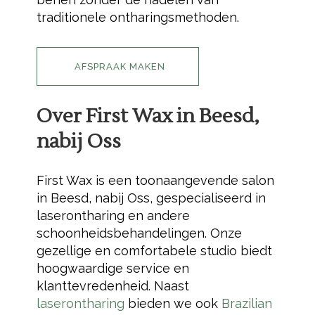
traditionele ontharingsmethoden.
AFSPRAAK MAKEN
Over First Wax in Beesd,
nabij Oss
First Wax is een toonaangevende salon
in Beesd, nabij Oss, gespecialiseerd in
laserontharing en andere
schoonheidsbehandelingen. Onze
gezellige en comfortabele studio biedt
hoogwaardige service en
klanttevredenheid. Naast
laserontharing
bieden we ook
Brazilian