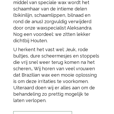
middel van speciale wax wordt het
schaamhaar van de intieme delen
(bikinilijn, schaamlippen, bilnaad en
rond de anus) zorgvuldig verwijderd
door onze waxspecialist Aleksandra.
Nog een voordeel: we zitten lekker
dichtbij Houten.
U herkent het vast wel: Jeuk, rode
bultjes, dure scheermesjes en stoppels
die vrij snel weer terug komen na het
scheren… Wij horen van veel vrouwen
dat Brazilian wax een mooie oplossing
is om deze irritaties te voorkomen.
Uiteraard doen wij er alles aan om de
behandeling zo prettig mogelijk te
laten verlopen.