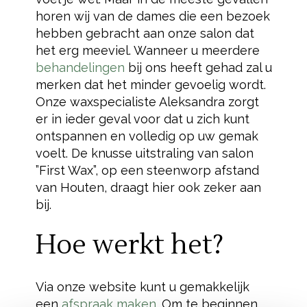
horen wij van de dames die een bezoek
hebben gebracht aan onze salon dat
het erg meeviel. Wanneer u meerdere
behandelingen
bij ons heeft gehad zal u
merken dat het minder gevoelig wordt.
Onze waxspecialiste Aleksandra zorgt
er in ieder geval voor dat u zich kunt
ontspannen en volledig op uw gemak
voelt. De knusse uitstraling van salon
”First Wax”, op een steenworp afstand
van Houten, draagt hier ook zeker aan
bij.
Hoe werkt het?
Via onze website kunt u gemakkelijk
een
afspraak maken
. Om te beginnen