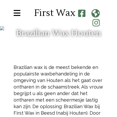
First Wax
Brazilian Wax Houten
Brazilian wax is de meest bekende en
populairste waxbehandeling in de
omgeving van Houten als het gaat over
ontharen in de schaamstreek. Als vrouw
begrijpt u als geen ander dat het
ontharen met een scheermesje lastig
kan zijn. De oplossing: Brazilian Wax bij
First Wax in Beesd (nabij Houten). Door