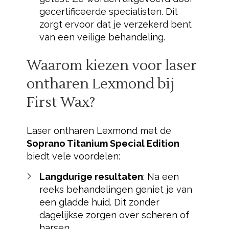
gecertificeerde specialisten. Dit
zorgt ervoor dat je verzekerd bent
van een veilige behandeling.
Waarom kiezen voor laser
ontharen Lexmond bij
First Wax?
Laser ontharen Lexmond met de
Soprano Titanium Special Edition
biedt vele voordelen:
Langdurige resultaten
: Na een
reeks behandelingen geniet je van
een gladde huid. Dit zonder
dagelijkse zorgen over scheren of
harsen.