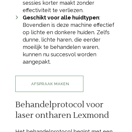
sessies korter maakt zonder
effectiviteit te verliezen.
Geschikt voor alle huidtypen
:
Bovendien is deze machine effectief
op lichte en donkere huiden. Zelfs
dunne, lichte haren, die eerder
moeilijk te behandelen waren,
kunnen nu succesvol worden
aangepakt.
AFSPRAAK MAKEN
Behandelprotocol voor
laser ontharen Lexmond
Het behandelprotocol begint met een