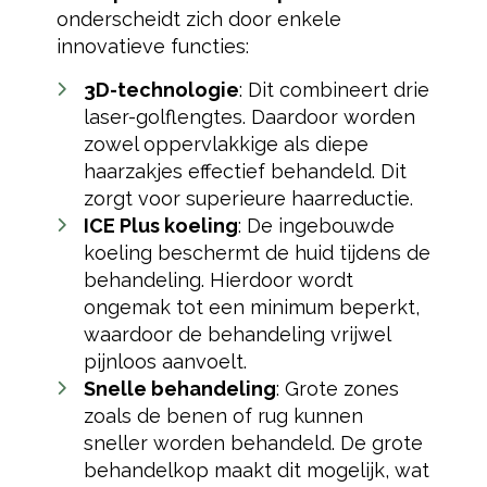
onderscheidt zich door enkele
innovatieve functies:
3D-technologie
: Dit combineert drie
laser-golflengtes. Daardoor worden
zowel oppervlakkige als diepe
haarzakjes effectief behandeld. Dit
zorgt voor superieure haarreductie.
ICE Plus koeling
: De ingebouwde
koeling beschermt de huid tijdens de
behandeling. Hierdoor wordt
ongemak tot een minimum beperkt,
waardoor de behandeling vrijwel
pijnloos aanvoelt.
Snelle behandeling
: Grote zones
zoals de benen of rug kunnen
sneller worden behandeld. De grote
behandelkop maakt dit mogelijk, wat