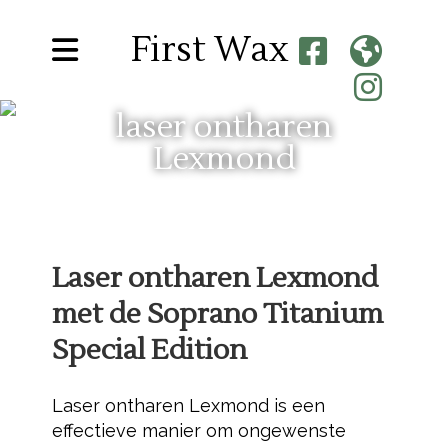
First Wax
laser ontharen
Lexmond
Laser ontharen Lexmond
met de Soprano Titanium
Special Edition
Laser ontharen Lexmond is een
effectieve manier om ongewenste