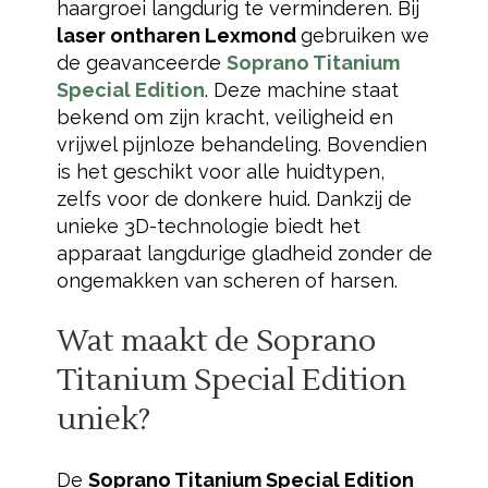
haargroei langdurig te verminderen. Bij
laser ontharen Lexmond
gebruiken we
de geavanceerde
Soprano Titanium
Special Edition
. Deze machine staat
bekend om zijn kracht, veiligheid en
vrijwel pijnloze behandeling. Bovendien
is het geschikt voor alle huidtypen,
zelfs voor de donkere huid. Dankzij de
unieke 3D-technologie biedt het
apparaat langdurige gladheid zonder de
ongemakken van scheren of harsen.
Wat maakt de
Soprano
Titanium Special Edition
uniek?
De
Soprano Titanium Special Edition