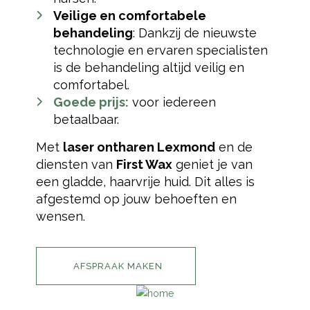
Veilige en comfortabele
behandeling
: Dankzij de nieuwste
technologie en ervaren specialisten
is de behandeling altijd veilig en
comfortabel.
Goede prijs:
voor iedereen
betaalbaar.
Met
laser ontharen Lexmond
en de
diensten van
First Wax
geniet je van
een gladde, haarvrije huid. Dit alles is
afgestemd op jouw behoeften en
wensen.
AFSPRAAK MAKEN