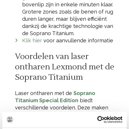
bovenlip zijn in enkele minuten klaar.
Grotere zones zoals de benen of rug
duren langer, maar blijven efficiënt
dankzij de krachtige technologie van
de Soprano Titanium.
Klik hier
voor aanvullende informatie
Voordelen van laser
ontharen Lexmond met de
Soprano Titanium
Laser ontharen met de
Soprano
Titanium Special Edition
biedt
verschillende voordelen. Deze maken
het een uitstekende keuze voor
ontharing: