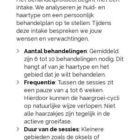
intake. We analyseren je huid- en
haartype om een persoonlijk
behandelplan op te stellen. Tijdens
deze intake bespreken we jouw
wensen en verwachtingen.
Aantal behandelingen
: Gemiddeld
zijn 6 tot 10 behandelingen nodig. Dit
hangt af van je haartype en het
gebied dat je wilt behandelen.
Frequentie
: Tussen de sessies zit
een pauze van 4 tot 6 weken.
Hierdoor kunnen de haargroei-cycli
op natuurlijke wijze verlopen. Niet
alle haarzakjes zijn tegelijk in de
actieve groeifase.
Duur van de sessies
: Kleinere
gebieden zoals de oksels of