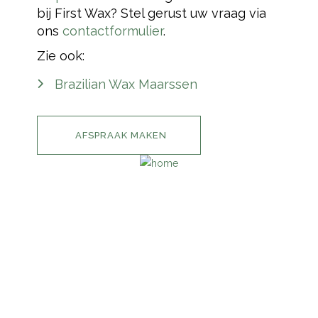
bij First Wax? Stel gerust uw vraag via
ons
contactformulier
.
Zie ook:
Brazilian Wax Maarssen
AFSPRAAK MAKEN
INFORMATIE