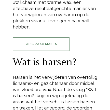
uw lichaam met warme wax, een
effectieve resultaatgerichte manier van
het verwijderen van uw haren op de
plekken waar u liever geen haar wilt
hebben.
AFSPRAAK MAKEN
Wat is harsen?
Harsen is het verwijderen van overtollig
lichaams- en gezichtshaar door middel
van vloeibare wax. Naast de vraag ‘’Wat
is harsen?’’ krijgen wij regelmatig de
vraag wat het verschil is tussen harsen
en waxen. Het antwoord: de woorden