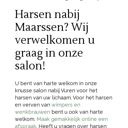
Harsen nabij
Maarssen? Wij
verwelkomen u
graag in onze
salon!
U bent van harte welkom in onze
knusse salon nabij Vuren voor het
harsen van uw lichaam. Voor het harsen
en verven van
wimpers en
wenkbrauwen
bent u ook van harte
welkom.
Maak gemakkelijk online een
afspraak
. Heeft u vragen over harsen