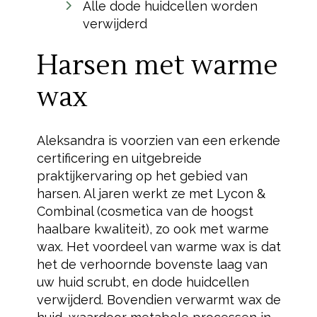
Alle dode huidcellen worden
verwijderd
Harsen met warme
wax
Aleksandra is voorzien van een erkende
certificering en uitgebreide
praktijkervaring op het gebied van
harsen. Al jaren werkt ze met Lycon &
Combinal (cosmetica van de hoogst
haalbare kwaliteit), zo ook met warme
wax. Het voordeel van warme wax is dat
het de verhoornde bovenste laag van
uw huid scrubt, en dode huidcellen
verwijderd. Bovendien verwarmt wax de