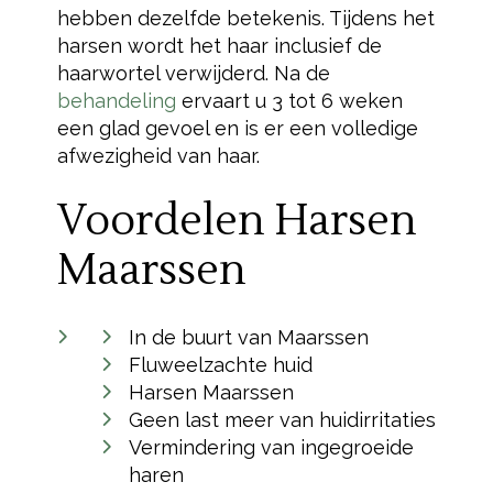
hebben dezelfde betekenis. Tijdens het
harsen wordt het haar inclusief de
haarwortel verwijderd. Na de
behandeling
ervaart u 3 tot 6 weken
een glad gevoel en is er een volledige
afwezigheid van haar.
Voordelen Harsen
Maarssen
In de buurt van Maarssen
Fluweelzachte huid
Harsen Maarssen
Geen last meer van huidirritaties
Vermindering van ingegroeide
haren