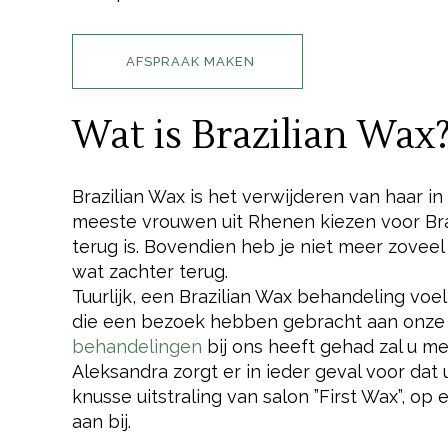
AFSPRAAK MAKEN
Wat is Brazilian Wax
Brazilian Wax is het verwijderen van haar 
meeste vrouwen uit Rhenen kiezen voor Bra
terug is. Bovendien heb je niet meer zoveel
wat zachter terug.
Tuurlijk, een Brazilian Wax behandeling voe
die een bezoek hebben gebracht aan onze 
behandelingen
bij ons heeft gehad zal u m
Aleksandra zorgt er in ieder geval voor dat
knusse uitstraling van salon ”First Wax”, o
aan bij.