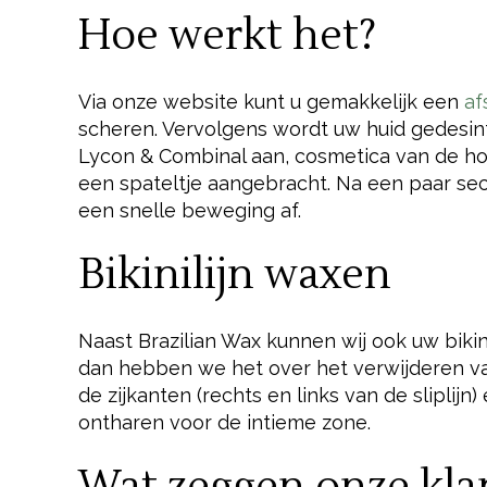
Hoe werkt het?
Via onze website kunt u gemakkelijk een
af
scheren. Vervolgens wordt uw huid gedesin
Lycon & Combinal aan, cosmetica van de hoo
een spateltje aangebracht. Na een paar sec
een snelle beweging af.
Bikinilijn waxen
Naast Brazilian Wax kunnen wij ook uw biki
dan hebben we het over het verwijderen van
de zijkanten (rechts en links van de sliplijn
ontharen voor de intieme zone.