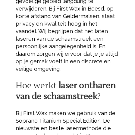
gevoelige gebied langdurig te
verwijderen. Bij First Wax in Beesd, op
korte afstand van Geldermalsen, staat
privacy en kwaliteit hoog in het
vaandel. Wij begrijpen dat het laten
laseren van de schaamstreek een
persoonlijke aangelegenheid is. En
daarom zorgen wij ervoor dat je je altijd
op je gemak voelt in een discrete en
veilige omgeving.
Hoe werkt
laser ontharen
van de schaamstreek
?
Bij First Wax maken we gebruik van de
Soprano Titanium Special Edition. De
nieuwste en beste lasermethode die