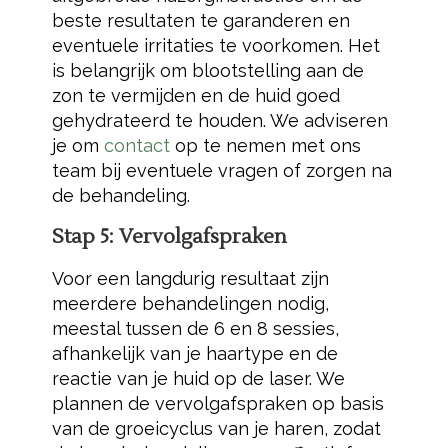
beste resultaten te garanderen en
eventuele irritaties te voorkomen. Het
is belangrijk om blootstelling aan de
zon te vermijden en de huid goed
gehydrateerd te houden. We adviseren
je om
contact
op te nemen met ons
team bij eventuele vragen of zorgen na
de behandeling.
Stap 5: Vervolgafspraken
Voor een langdurig resultaat zijn
meerdere behandelingen nodig,
meestal tussen de 6 en 8 sessies,
afhankelijk van je haartype en de
reactie van je huid op de laser. We
plannen de vervolgafspraken op basis
van de groeicyclus van je haren, zodat