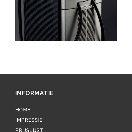
INFORMATIE
HOME
IMPRESSIE
PRIJSLIJST