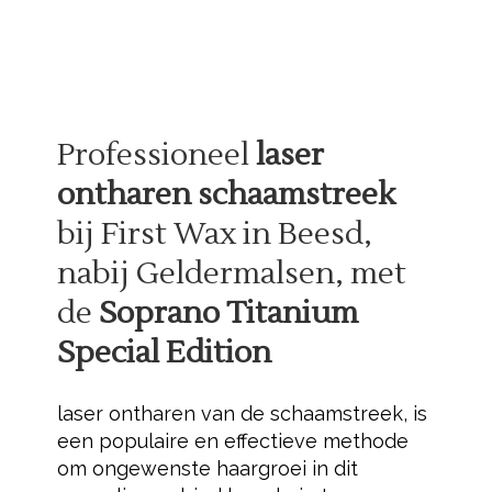
Professioneel
laser
ontharen schaamstreek
bij First Wax in Beesd,
nabij Geldermalsen, met
de
Soprano Titanium
Special Edition
laser ontharen van de schaamstreek, is
een populaire en effectieve methode
om ongewenste haargroei in dit