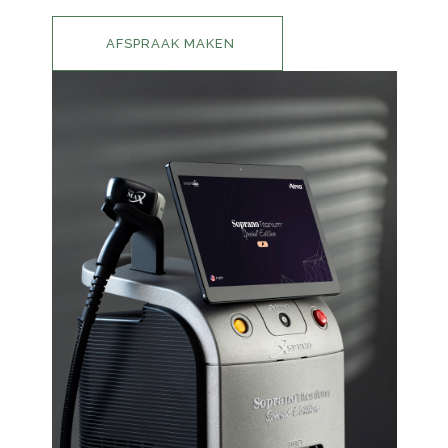
AFSPRAAK MAKEN