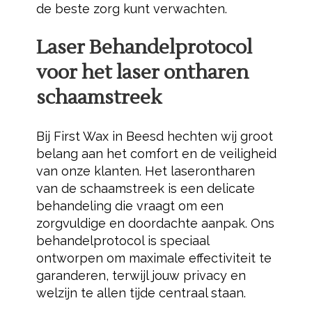
de beste zorg kunt verwachten.
Laser Behandelprotocol
voor het laser ontharen
schaamstreek
Bij First Wax in Beesd hechten wij groot
belang aan het comfort en de veiligheid
van onze klanten. Het laserontharen
van de schaamstreek is een delicate
behandeling die vraagt om een
zorgvuldige en doordachte aanpak. Ons
behandelprotocol is speciaal
ontworpen om maximale effectiviteit te
garanderen, terwijl jouw privacy en
welzijn te allen tijde centraal staan.