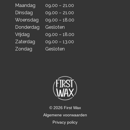
Maandag
09.00 – 21.00
Dinsdag
09.00 – 21.00
Woensdag
09.00 – 18.00
Donderdag
Gesloten
Vrijdag
09.00 – 18.00
Zaterdag
09.00 – 13.00
Zondag
Gesloten
© 2026 First Wax
Algemene voorwaarden
Privacy policy