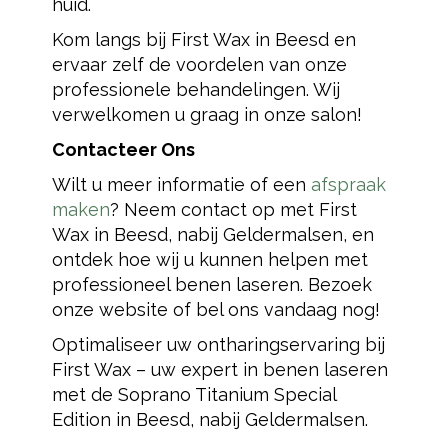
huid.
Kom langs bij First Wax in Beesd en
ervaar zelf de voordelen van onze
professionele behandelingen. Wij
verwelkomen u graag in onze salon!
Contacteer Ons
Wilt u meer informatie of een
afspraak
maken
? Neem contact op met First
Wax in Beesd, nabij Geldermalsen, en
ontdek hoe wij u kunnen helpen met
professioneel benen laseren. Bezoek
onze website of bel ons vandaag nog!
Optimaliseer uw ontharingservaring bij
First Wax – uw expert in benen laseren
met de Soprano Titanium Special
Edition in Beesd, nabij Geldermalsen.