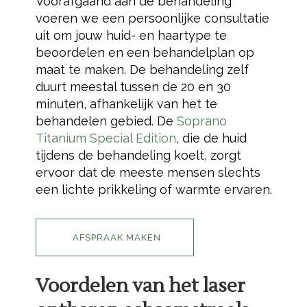
Voorafgaand aan de behandeling
voeren we een persoonlijke consultatie
uit om jouw huid- en haartype te
beoordelen en een behandelplan op
maat te maken. De behandeling zelf
duurt meestal tussen de 20 en 30
minuten, afhankelijk van het te
behandelen gebied. De
Soprano
Titanium Special Edition
, die de huid
tijdens de behandeling koelt, zorgt
ervoor dat de meeste mensen slechts
een lichte prikkeling of warmte ervaren.
AFSPRAAK MAKEN
Voordelen van het laser