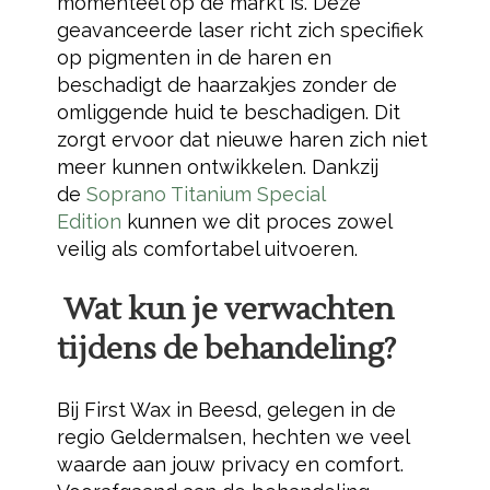
momenteel op de markt is. Deze
geavanceerde laser richt zich specifiek
op pigmenten in de haren en
beschadigt de haarzakjes zonder de
omliggende huid te beschadigen. Dit
zorgt ervoor dat nieuwe haren zich niet
meer kunnen ontwikkelen. Dankzij
de
Soprano Titanium Special
Edition
kunnen we dit proces zowel
veilig als comfortabel uitvoeren.
Wat kun je verwachten
tijdens de behandeling?
Bij First Wax in Beesd, gelegen in de
regio Geldermalsen, hechten we veel
waarde aan jouw privacy en comfort.