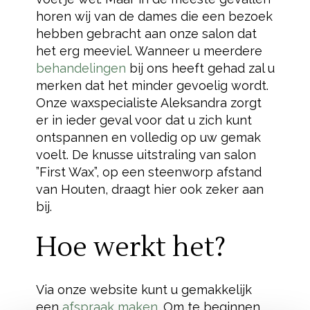
horen wij van de dames die een bezoek
hebben gebracht aan onze salon dat
het erg meeviel. Wanneer u meerdere
behandelingen
bij ons heeft gehad zal u
merken dat het minder gevoelig wordt.
Onze waxspecialiste Aleksandra zorgt
er in ieder geval voor dat u zich kunt
ontspannen en volledig op uw gemak
voelt. De knusse uitstraling van salon
”First Wax”, op een steenworp afstand
van Houten, draagt hier ook zeker aan
bij.
Hoe werkt het?
Via onze website kunt u gemakkelijk
een
afspraak maken
. Om te beginnen