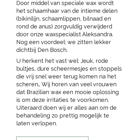
Door middel van speciale wax wordt
het schaamhaar van de intieme delen
(bikinilijn, schaamlippen, bilnaad en
rond de anus) zorgvuldig verwijderd
door onze waxspecialist Aleksandra.
Nog een voordeel: we zitten lekker
dichtbij Den Bosch.
U herkent het vast wel: Jeuk, rode
bultjes, dure scheermesjes en stoppels
die vrij snel weer terug komen na het
scheren… Wij horen van veel vrouwen
dat Brazilian wax een mooie oplossing
is om deze irritaties te voorkomen.
Uiteraard doen wij er alles aan om de
behandeling zo prettig mogelijk te
laten verlopen.