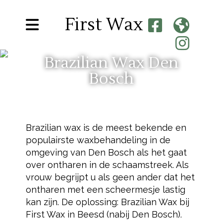
First Wax
Brazilian Wax Den
Bosch
Brazilian wax is de meest bekende en
populairste waxbehandeling in de
omgeving van Den Bosch als het gaat
over ontharen in de schaamstreek. Als
vrouw begrijpt u als geen ander dat het
ontharen met een scheermesje lastig
kan zijn. De oplossing: Brazilian Wax bij
First Wax in Beesd (nabij Den Bosch).