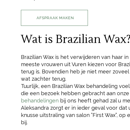
AFSPRAAK MAKEN
Wat is Brazilian Wax
Brazilian Wax is het verwijderen van haar 
meeste vrouwen uit Vuren kiezen voor Brazi
terug is. Bovendien heb je niet meer zoveel
wat zachter terug.
Tuurlijk, een Brazilian Wax behandeling voe
die een bezoek hebben gebracht aan onze 
behandelingen
bij ons heeft gehad zal u m
Aleksandra zorgt er in ieder geval voor dat
knusse uitstraling van salon ”First Wax”, o
bij.