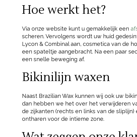
Hoe werkt het?
Via onze website kunt u gemakkelijk een
af
scheren. Vervolgens wordt uw huid gedesin
Lycon & Combinal aan, cosmetica van de hoo
een spateltje aangebracht. Na een paar sec
een snelle beweging af.
Bikinilijn waxen
Naast Brazilian Wax kunnen wij ook uw biki
dan hebben we het over het verwijderen van
de zijkanten (rechts en links van de sliplijn
ontharen voor de intieme zone.