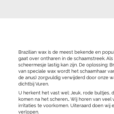
Brazilian wax is de meest bekende en popu
gaat over ontharen in de schaamstreek. Als
scheermesje lastig kan zijn. De oplossing: Br
van speciale wax wordt het schaamhaar van 
de anus) zorgvuldig verwijderd door onze w
dichtbij Vuren.
U herkent het vast wel: Jeuk, rode bultjes,
komen na het scheren… Wij horen van veel 
irritaties te voorkomen. Uiteraard doen wij 
verlopen.