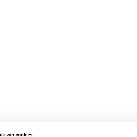
ik van cookies