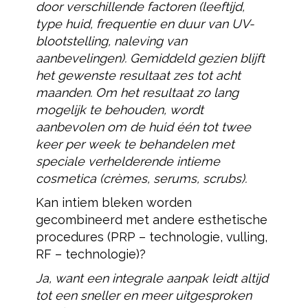
door verschillende factoren (leeftijd,
type huid, frequentie en duur van UV-
blootstelling, naleving van
aanbevelingen). Gemiddeld gezien blijft
het gewenste resultaat zes tot acht
maanden. Om het resultaat zo lang
mogelijk te behouden, wordt
aanbevolen om de huid één tot twee
keer per week te behandelen met
speciale verhelderende intieme
cosmetica (crèmes, serums, scrubs).
Kan intiem bleken worden
gecombineerd met andere esthetische
procedures (PRP – technologie, vulling,
RF – technologie)?
Ja, want een integrale aanpak leidt altijd
tot een sneller en meer uitgesproken