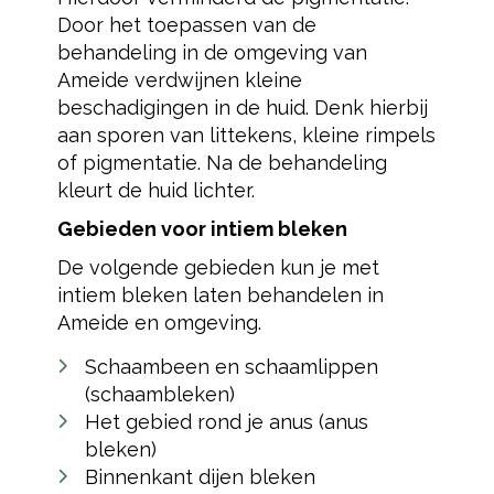
Door het toepassen van de
behandeling in de omgeving van
Ameide verdwijnen kleine
beschadigingen in de huid. Denk hierbij
aan sporen van littekens, kleine rimpels
of pigmentatie. Na de behandeling
kleurt de huid lichter.
Gebieden voor intiem bleken
De volgende gebieden kun je met
intiem bleken laten behandelen in
Ameide en omgeving.
Schaambeen en schaamlippen
(schaambleken)
Het gebied rond je anus (anus
bleken)
Binnenkant dijen bleken