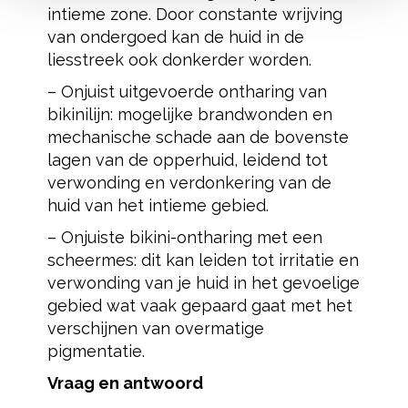
intieme zone. Door constante wrijving
van ondergoed kan de huid in de
liesstreek ook donkerder worden.
– Onjuist uitgevoerde ontharing van
bikinilijn: mogelijke brandwonden en
mechanische schade aan de bovenste
lagen van de opperhuid, leidend tot
verwonding en verdonkering van de
huid van het intieme gebied.
– Onjuiste bikini-ontharing met een
scheermes: dit kan leiden tot irritatie en
verwonding van je huid in het gevoelige
gebied wat vaak gepaard gaat met het
verschijnen van overmatige
pigmentatie.
Vraag en antwoord