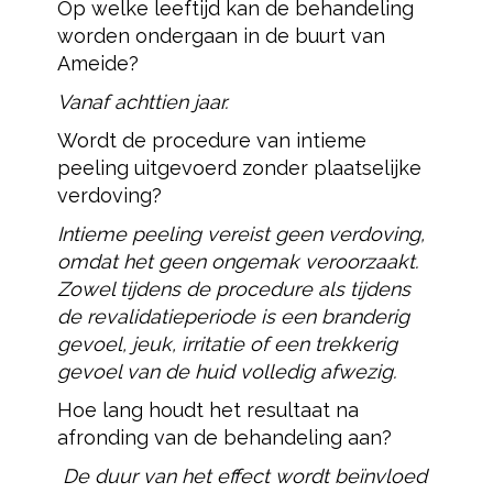
Op welke leeftijd kan de behandeling
worden ondergaan in de buurt van
Ameide?
Vanaf achttien jaar.
Wordt de procedure van intieme
peeling uitgevoerd zonder plaatselijke
verdoving?
Intieme peeling vereist geen verdoving,
omdat het geen ongemak veroorzaakt.
Zowel tijdens de procedure als tijdens
de revalidatieperiode is een branderig
gevoel, jeuk, irritatie of een trekkerig
gevoel van de huid volledig afwezig.
Hoe lang houdt het resultaat na
afronding van de behandeling aan?
De duur van het effect wordt beïnvloed