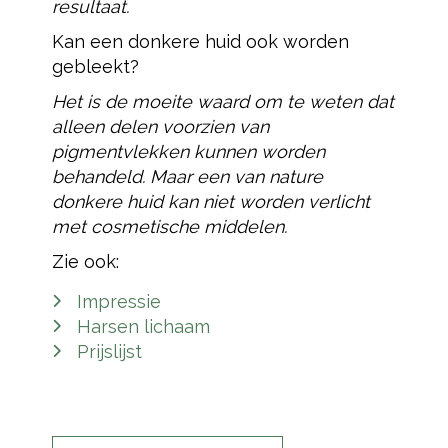
resultaat.
Kan een donkere huid ook worden
gebleekt?
Het is de moeite waard om te weten dat
alleen delen voorzien van
pigmentvlekken kunnen worden
behandeld. Maar een van nature
donkere huid kan niet worden verlicht
met cosmetische middelen.
Zie ook:
Impressie
Harsen lichaam
Prijslijst