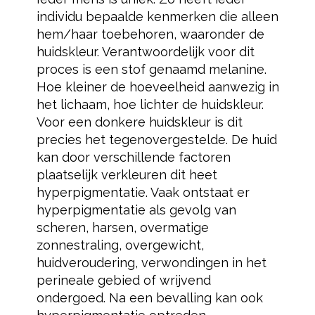
individu bepaalde kenmerken die alleen
hem/haar toebehoren, waaronder de
huidskleur. Verantwoordelijk voor dit
proces is een stof genaamd melanine.
Hoe kleiner de hoeveelheid aanwezig in
het lichaam, hoe lichter de huidskleur.
Voor een donkere huidskleur is dit
precies het tegenovergestelde. De huid
kan door verschillende factoren
plaatselijk verkleuren dit heet
hyperpigmentatie. Vaak ontstaat er
hyperpigmentatie als gevolg van
scheren, harsen, overmatige
zonnestraling, overgewicht,
huidveroudering, verwondingen in het
perineale gebied of wrijvend
ondergoed. Na een bevalling kan ook